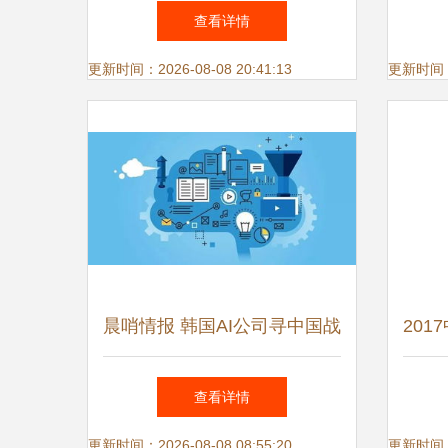
入选省级试点示范项目
城构
查看详情
更新时间：2026-08-08 20:41:13
更新时间：20
晨哨情报 韩国AI公司寻中国战
20
略合作伙伴，意大利汽车零部
报
查看详情
件公司出售全部股权，大数据
更新时间：2026-08-08 08:55:20
更新时间：20