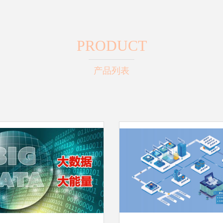
PRODUCT
产品列表