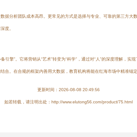
数据分析团队成本高昂。更常见的方式是选择与专业、可靠的第三方大数
解深度。
必备引擎”。它将营销从“艺术”转变为“科学”，通过对“人”的深度理解，
相结合。在合规的框架内善用大数据，教育机构将能在红海市场中精准锚
更新时间：2026-08-08 20:49:56
如若转载，请注明出处：http://www.elutong56.com/product/75.html