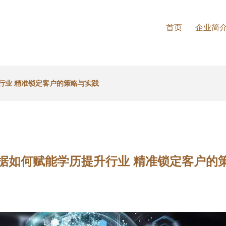
首页
企业简
行业 精准锁定客户的策略与实践
据如何赋能学历提升行业 精准锁定客户的