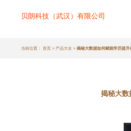
贝朗科技（武汉）有限公司
当前位置：
首页
>
产品大全
>
揭秘大数据如何赋能学历提升
揭秘大数