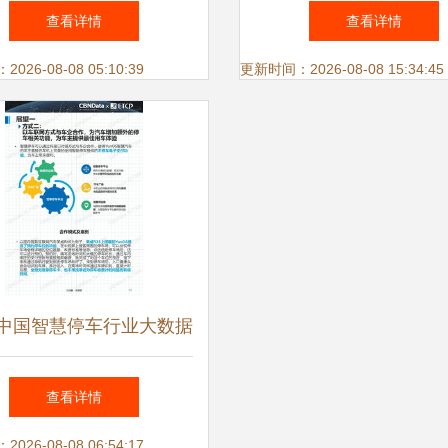
建新型智慧城市标杆大数
城市前三 旅游看房大
查看详情
查看详情
据服务实践
务开启新趋势
26-08-08 05:10:39
更新时间：2026-08-08 15:34:45
17中国智慧停车行业大数据
告 洞见趋势，驱动变革
查看详情
26-08-08 06:54:17