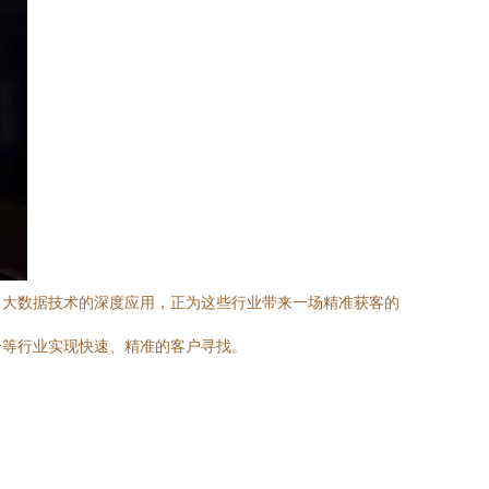
，大数据技术的深度应用，正为这些行业带来一场精准获客的
升等行业实现快速、精准的客户寻找。