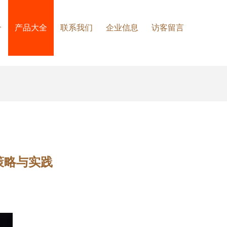
介
产品大全
联系我们
企业信息
访客留言
策略与实践