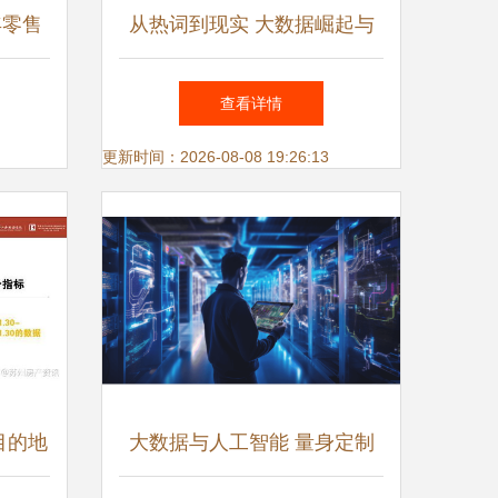
年零售
从热词到现实 大数据崛起与
路
数据科学家职业浪潮的宏观透
查看详情
视
更新时间：2026-08-08 19:26:13
目的地
大数据与人工智能 量身定制