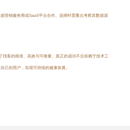
据营销服务商或SaaS平台合作。选择时需重点考察其数据源
实现了找客的精准、高效与可衡量。真正的成功不仅依赖于技术工
定自己的用户，实现可持续的健康发展。