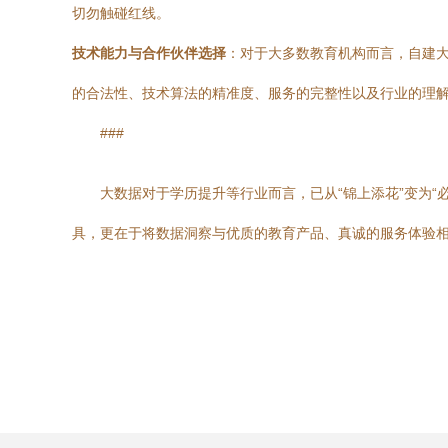
切勿触碰红线。
技术能力与合作伙伴选择
：对于大多数教育机构而言，自建大
的合法性、技术算法的精准度、服务的完整性以及行业的理
###
大数据对于学历提升等行业而言，已从“锦上添花”变为“
具，更在于将数据洞察与优质的教育产品、真诚的服务体验