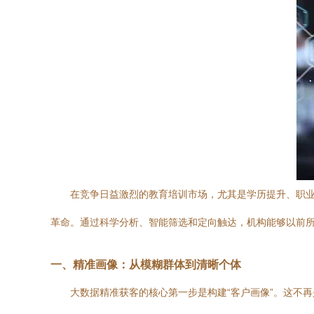
在竞争日益激烈的教育培训市场，尤其是学历提升、职
革命。通过科学分析、智能筛选和定向触达，机构能够以前
一、精准画像：从模糊群体到清晰个体
大数据精准获客的核心第一步是构建“客户画像”。这不